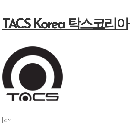
TACS Korea 탁스코리아