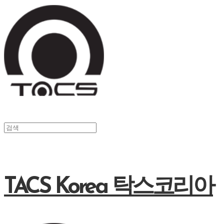
TACS Korea 탁스코리아