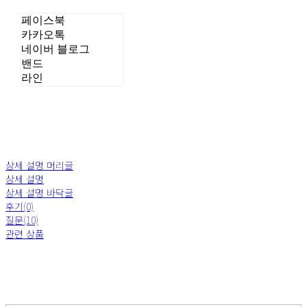
페이스북
카카오톡
네이버 블로그
밴드
라인
상세 설명 머리글
상세 설명
상세 설명 바닥글
후기(0)
질문(10)
관련 상품