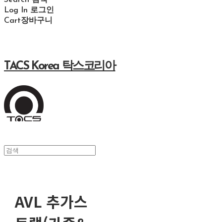
Search
검색
Log In
로그인
Cart
장바구니
TACS Korea 탁스코리아
AVL 추가스