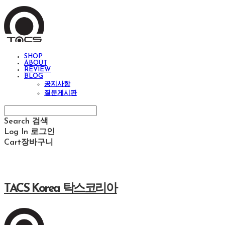
SHOP
ABOUT
REVIEW
BLOG
공지사항
질문게시판
Search
검색
Log In
로그인
Cart
장바구니
TACS Korea 탁스코리아