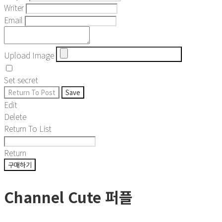
Writer
Email
Upload Image
Set secret
Return To Post
Save
Edit
Delete
Return To List
Return
구매하기
Channel Cute 퍼플