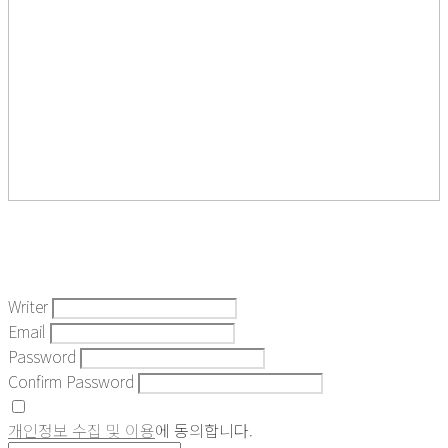
Writer
Email
Password
Confirm Password
개인정보 수집 및 이용
에 동의합니다.