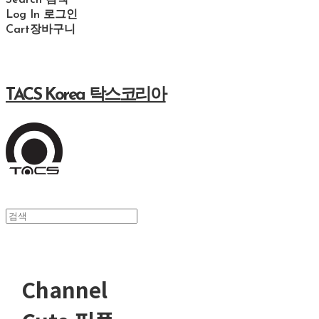
Search
검색
Log In
로그인
Cart
장바구니
TACS Korea 탁스코리아
Channel