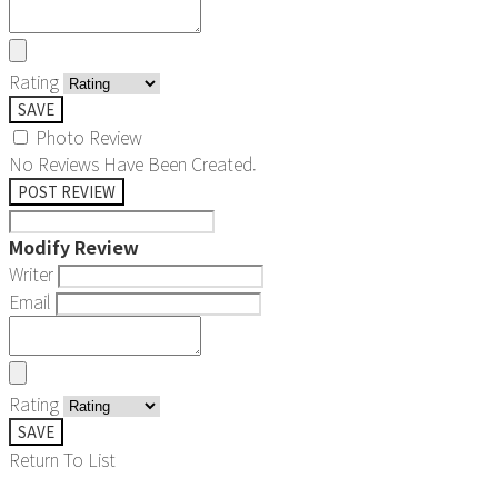
Rating
SAVE
Photo Review
No Reviews Have Been Created.
POST REVIEW
Modify Review
Writer
Email
Rating
SAVE
Return To List