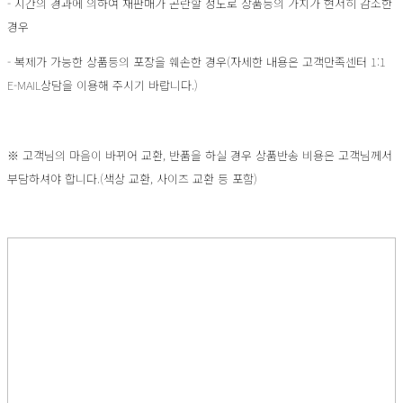
- 시간의 경과에 의하여 재판매가 곤란할 정도로 상품등의 가치가 현저히 감소한
경우
- 복제가 가능한 상품등의 포장을 훼손한 경우(자세한 내용은 고객만족센터 1:1
E-MAIL상담을 이용해 주시기 바랍니다.)
※ 고객님의 마음이 바뀌어 교환, 반품을 하실 경우 상품반송 비용은 고객님께서
부담하셔야 합니다.(색상 교환, 사이즈 교환 등 포함)