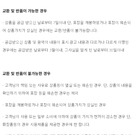
교환 및 반품이 가능한 경우
- 상품을 공급 받으신 날로부터 7일이내 단, 포장을 개봉하였거나 포장이 훼손되
어 상품가치가 상실된 경우에는 교환/반품이 불가능합니다.
- 공급받으신 상품 및 용역의 내용이 표시.광고 내용과 다르거나 다르게 이행된
경우에는 공급받은 날로부터 3월이내, 그사실을 알게 된 날로부터 30일이내
교환 및 반품이 불가능한 경우
- 고객님의 책임 있는 사유로 상품등이 멸실 또는 훼손된 경우. 단, 상품의 내용을
확인하기 위하여 포장 등을 훼손한 경우는 제외
- 포장을 개봉하였거나 포장이 훼손되어 상품가치가 상실된 경우
- 고객님의 사용 또는 일부 소비에 의하여 상품의 가치가 현저히 감소한 경우 단,
화장품등의 경우 시용제품을 제공한 경우에 한 합니다.