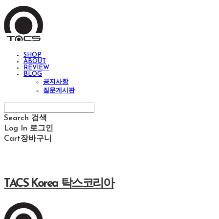
SHOP
ABOUT
REVIEW
BLOG
공지사항
질문게시판
Search
검색
Log In
로그인
Cart
장바구니
TACS Korea 탁스코리아