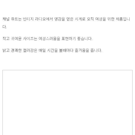
채널 큐트는 빈티지 라디오에서 영감을 얻은 시계로 오직 여성을 위한 제품입니
다.
작고 귀여운 사이즈는 여성스러움을 표현하기 좋습니다.
밝고 경쾌한 컬러감은 매일 시간을 볼때마다 즐거움을 줍니다.