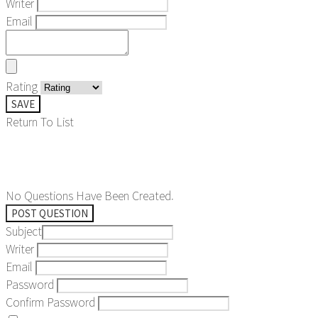
Writer
Email
Rating
SAVE
Return To List
No Questions Have Been Created.
POST QUESTION
Subject
Writer
Email
Password
Confirm Password