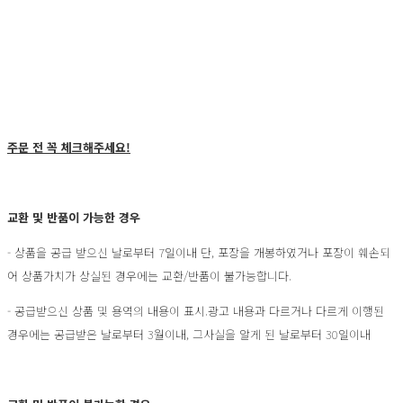
주문 전 꼭 체크해주세요!
교환 및 반품이 가능한 경우
- 상품을 공급 받으신 날로부터 7일이내 단, 포장을 개봉하였거나 포장이 훼손되
어 상품가치가 상실된 경우에는 교환/반품이 불가능합니다.
- 공급받으신 상품 및 용역의 내용이 표시.광고 내용과 다르거나 다르게 이행된
경우에는 공급받은 날로부터 3월이내, 그사실을 알게 된 날로부터 30일이내