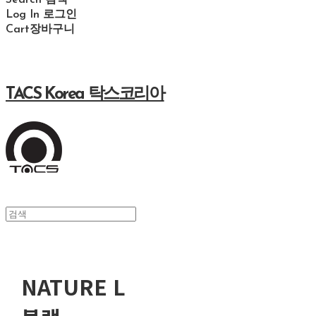
Search
검색
Log In
로그인
Cart
장바구니
TACS Korea 탁스코리아
NATURE L