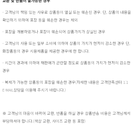
교환 및 반품이 불가능한 경우
- 고객님의 책임 있는 사유로 상품등이 멸실 또는 훼손된 경우. 단, 상품의 내용을
확인하기 위하여 포장 등을 훼손한 경우는 제외
- 포장을 개봉하였거나 포장이 훼손되어 상품가치가 상실된 경우
- 고객님의 사용 또는 일부 소비에 의하여 상품의 가치가 현저히 감소한 경우 단,
화장품등의 경우 시용제품을 제공한 경우에 한 합니다.
- 시간의 경과에 의하여 재판매가 곤란할 정도로 상품등의 가치가 현저히 감소한
경우
- 복제가 가능한 상품등의 포장을 훼손한 경우(자세한 내용은 고객만족센터 1:1
E-MAIL상담을 이용해 주시기 바랍니다.)
※ 고객님의 마음이 바뀌어 교환, 반품을 하실 경우 상품반송 비용은 고객님께서
부담하셔야 합니다.(색상 교환, 사이즈 교환 등 포함)