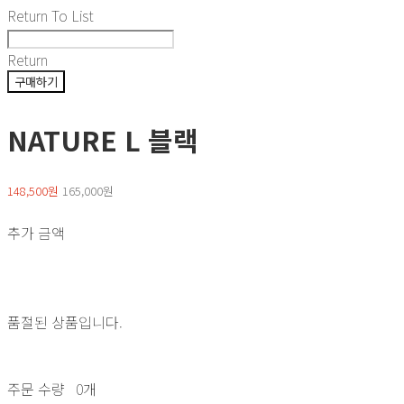
Return To List
Return
구매하기
NATURE L 블랙
148,500원
165,000원
추가 금액
품절된 상품입니다.
주문 수량
0개