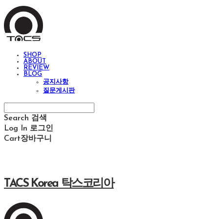
SHOP
ABOUT
REVIEW
BLOG
공지사항
질문게시판
Search
검색
Log In
로그인
Cart
장바구니
TACS Korea 탁스코리아