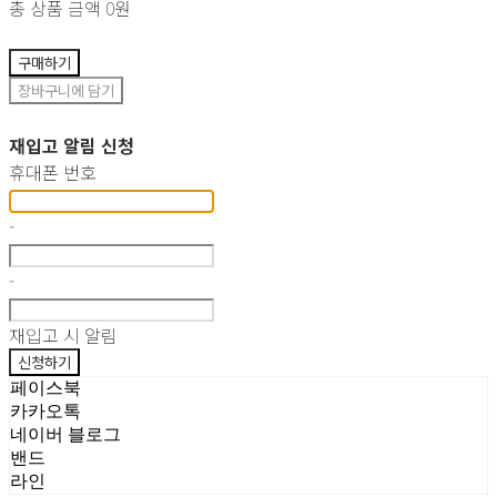
총 상품 금액
0원
구매하기
장바구니에 담기
재입고 알림 신청
휴대폰 번호
-
-
재입고 시 알림
신청하기
페이스북
카카오톡
네이버 블로그
밴드
라인